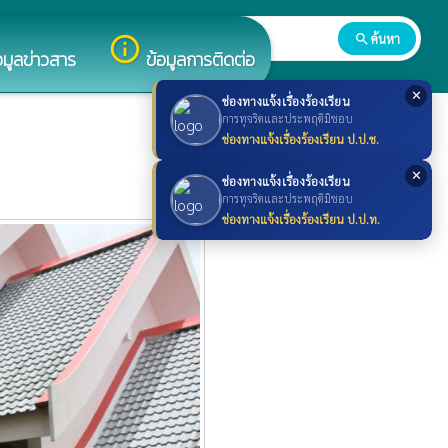
search
ค้นหา
search
info_outline
อมูลข่าวสาร
ข้อมูลการติดต่อ
✕
ช่องทางแจ้งเรื่องร้องเรียน
การทุจริตและประพฤติมิชอบ
ช่องทางแจ้งเรื่องร้องเรียน ป.ป.ช.
✕
ช่องทางแจ้งเรื่องร้องเรียน
การทุจริตและประพฤติมิชอบ
ช่องทางแจ้งเรื่องร้องเรียน ป.ป.ท.