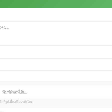
ลิกที่รูปเพื่อเปลี่ยนรหัสใหม่